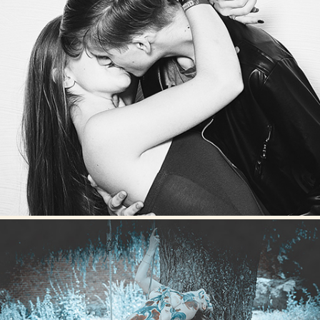
COUPLES