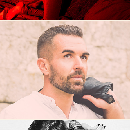
HOMMES