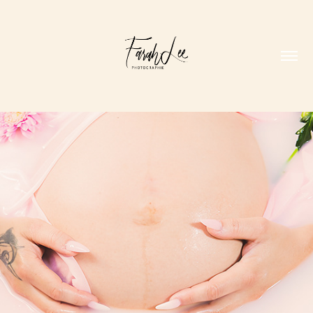
GROSSESSE