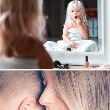
ENFANTS