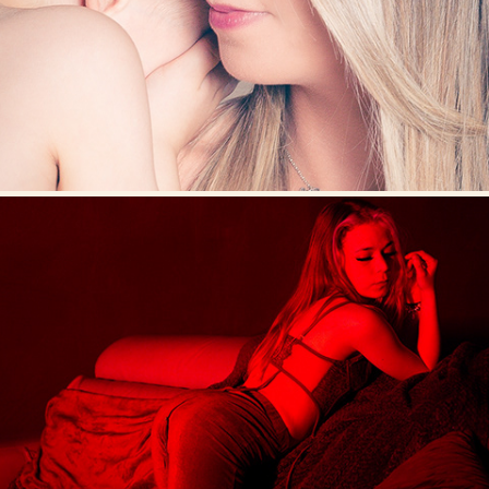
MATERNITÉ
FEMMES